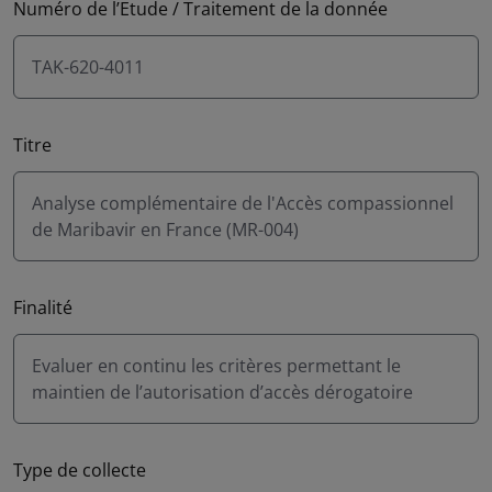
Numéro de l’Etude / Traitement de la donnée
TAK-620-4011
Titre
Analyse complémentaire de l'Accès compassionnel
de Maribavir en France (MR-004)
Finalité
Evaluer en continu les critères permettant le
maintien de l’autorisation d’accès dérogatoire
Type de collecte