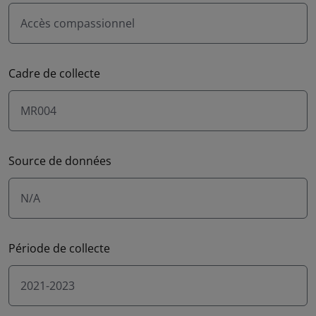
Accès compassionnel
Cadre de collecte
MR004
Source de données
N/A
Période de collecte
2021-2023