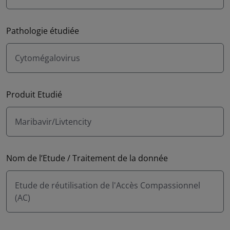
Pathologie étudiée
Cytomégalovirus
Produit Etudié
Maribavir/Livtencity
Nom de l’Etude / Traitement de la donnée
Etude de réutilisation de l'Accès Compassionnel
(AC)