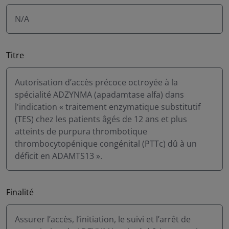
N/A
Titre
Autorisation d’accès précoce octroyée à la
spécialité ADZYNMA (apadamtase alfa) dans
l'indication « traitement enzymatique substitutif
(TES) chez les patients âgés de 12 ans et plus
atteints de purpura thrombotique
thrombocytopénique congénital (PTTc) dû à un
déficit en ADAMTS13 ».
Finalité
Assurer l’accès, l’initiation, le suivi et l’arrêt de