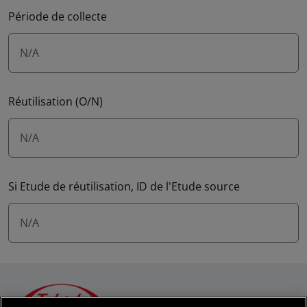
Période de collecte
N/A
Réutilisation (O/N)
N/A
Si Etude de réutilisation, ID de l'Etude source
N/A