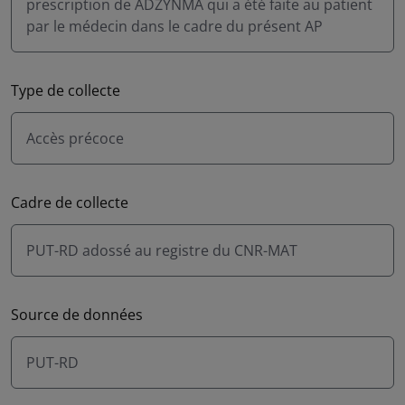
prescription de ADZYNMA qui a été faite au patient
par le médecin dans le cadre du présent AP
Type de collecte
Accès précoce
Cadre de collecte
PUT-RD adossé au registre du CNR-MAT
Source de données
PUT-RD