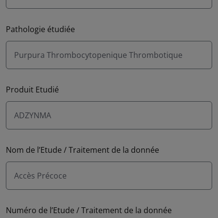
Pathologie étudiée
Purpura Thrombocytopenique Thrombotique
Produit Etudié
ADZYNMA
Nom de l’Etude / Traitement de la donnée
Accès Précoce
Numéro de l’Etude / Traitement de la donnée