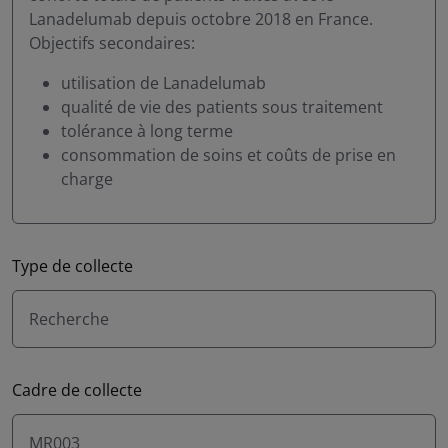
Lanadelumab depuis octobre 2018 en France.
Objectifs secondaires:
utilisation de Lanadelumab
qualité de vie des patients sous traitement
tolérance à long terme
consommation de soins et coûts de prise en
charge
Type de collecte
Recherche
Cadre de collecte
MR003