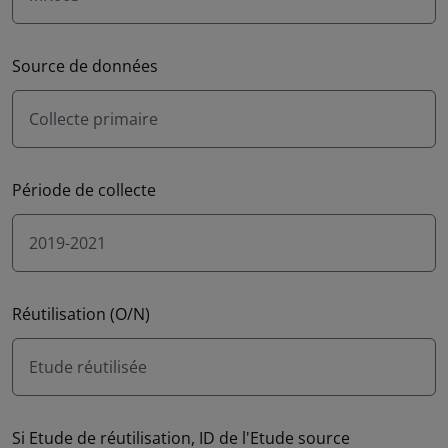
Source de données
Collecte primaire
Période de collecte
2019-2021
Réutilisation (O/N)
Etude réutilisée
Si Etude de réutilisation, ID de l'Etude source