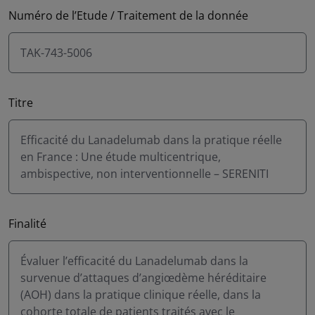
Numéro de l’Etude / Traitement de la donnée
TAK-743-5006
Titre
Efficacité du Lanadelumab dans la pratique réelle
en France : Une étude multicentrique,
ambispective, non interventionnelle – SERENITI
Finalité
Évaluer l’efficacité du Lanadelumab dans la
survenue d’attaques d’angiœdème héréditaire
(AOH) dans la pratique clinique réelle, dans la
cohorte totale de patients traités avec le