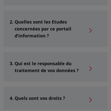
Quelles sont les Etudes
concernées par ce portail
d’information ?
Qui est le responsable du
traitement de vos données ?
Quels sont vos droits ?