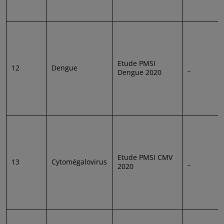
Etude PMSI
12
Dengue
_
Dengue 2020
Etude PMSI CMV
13
Cytomégalovirus
_
2020