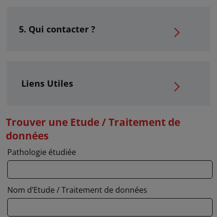
Qui contacter ?
Liens Utiles
Trouver une Etude / Traitement de
données
Pathologie étudiée
Nom d’Etude / Traitement de données