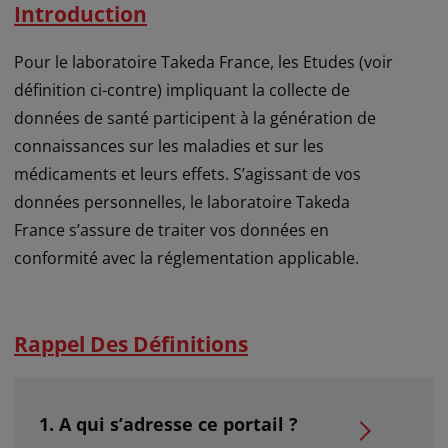
Introduction
Pour le laboratoire Takeda France, les Etudes (voir
définition ci-contre) impliquant la collecte de
données de santé participent à la génération de
connaissances sur les maladies et sur les
médicaments et leurs effets. S’agissant de vos
données personnelles, le laboratoire Takeda
France s’assure de traiter vos données en
conformité avec la réglementation applicable.
Rappel Des Définitions
A qui s’adresse ce portail ?