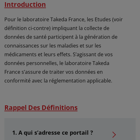
Introduction
Pour le laboratoire Takeda France, les Etudes (voir
définition ci-contre) impliquant la collecte de
données de santé participent à la génération de
connaissances sur les maladies et sur les
médicaments et leurs effets. S’agissant de vos
données personnelles, le laboratoire Takeda
France s’assure de traiter vos données en
conformité avec la réglementation applicable.
Rappel Des Définitions
A qui s’adresse ce portail ?