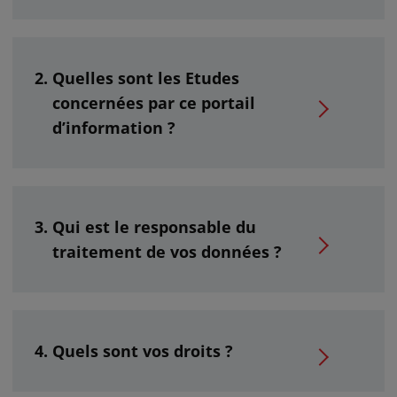
Quelles sont les Etudes
concernées par ce portail
d’information ?
Qui est le responsable du
traitement de vos données ?
Quels sont vos droits ?