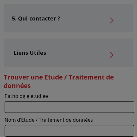
Qui contacter ?
Liens Utiles
Trouver une Etude / Traitement de
données
Pathologie étudiée
Nom d’Etude / Traitement de données